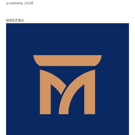
3 czerwca, 2026
SIEDZIBA