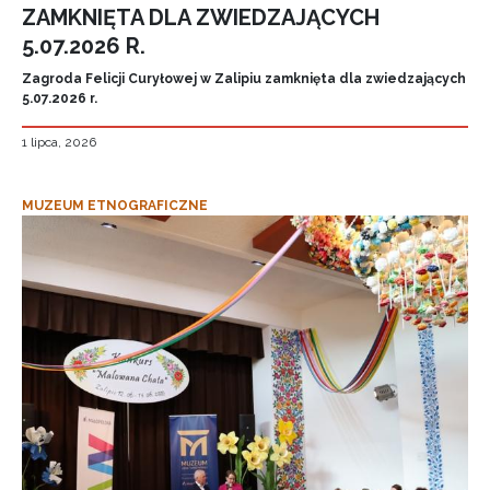
ZAMKNIĘTA DLA ZWIEDZAJĄCYCH
5.07.2026 R.
Zagroda Felicji Curyłowej w Zalipiu zamknięta dla zwiedzających
5.07.2026 r.
1 lipca, 2026
MUZEUM ETNOGRAFICZNE