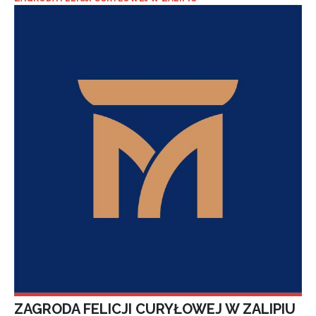
ZAGRODA FELICJI CURYŁOWEJ W ZALIPIU