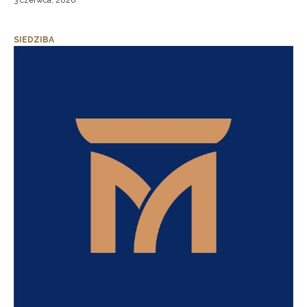
3 czerwca, 2026
SIEDZIBA