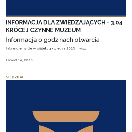
INFORMACJA DLA ZWIEDZAJĄCYCH - 3.04
KRÓCEJ CZYNNE MUZEUM
Informacja o godzinach otwarcia
Informujemy, że w piątek, 3 kwietnia 2026 r., wsz
1 kwietnia, 2026
SIEDZIBA