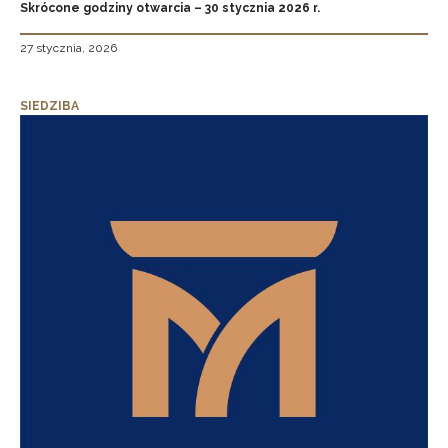
Skrócone godziny otwarcia – 30 stycznia 2026 r.
27 stycznia, 2026
SIEDZIBA