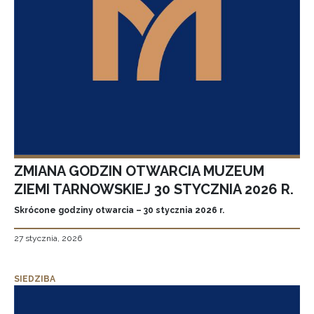
ZMIANA GODZIN OTWARCIA MUZEUM
ZIEMI TARNOWSKIEJ 30 STYCZNIA 2026 R.
Skrócone godziny otwarcia – 30 stycznia 2026 r.
27 stycznia, 2026
SIEDZIBA