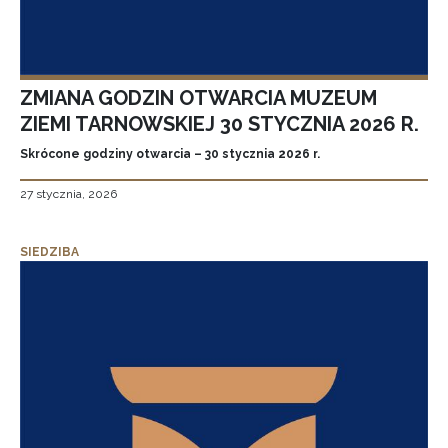
ZMIANA GODZIN OTWARCIA MUZEUM
ZIEMI TARNOWSKIEJ 30 STYCZNIA 2026 R.
Skrócone godziny otwarcia – 30 stycznia 2026 r.
27 stycznia, 2026
SIEDZIBA