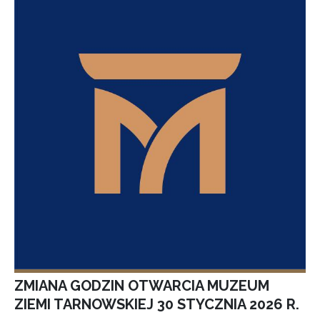
ZMIANA GODZIN OTWARCIA MUZEUM
ZIEMI TARNOWSKIEJ 30 STYCZNIA 2026 R.