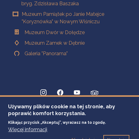
bryg. Zdzisława Baszaka
Muzeum Pamiątek po Janie Matejce
"Koryznówka" w Nowym Wiśniczu
Muzeum Dwór w Dołędze
Muzeum Zamek w Dębnie
Galeria "Panorama"
Używamy plików cookie na tej stronie, aby
poprawić komfort korzystania.
Klikając przycisk „Akceptuj”, wyrażasz na to zgodę.
Więcej informacji