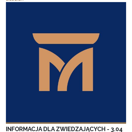
INFORMACJA DLA ZWIEDZAJĄCYCH - 3.04