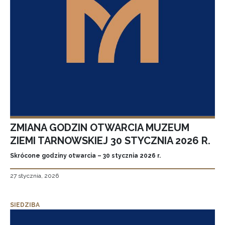
ZMIANA GODZIN OTWARCIA MUZEUM
ZIEMI TARNOWSKIEJ 30 STYCZNIA 2026 R.
Skrócone godziny otwarcia – 30 stycznia 2026 r.
27 stycznia, 2026
SIEDZIBA