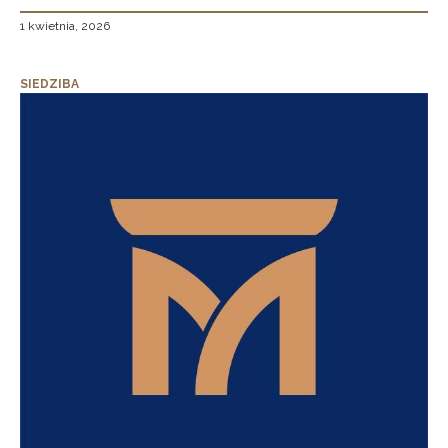
1 kwietnia, 2026
SIEDZIBA