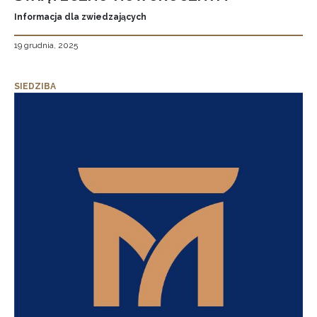
Informacja dla zwiedzających
19 grudnia, 2025
SIEDZIBA