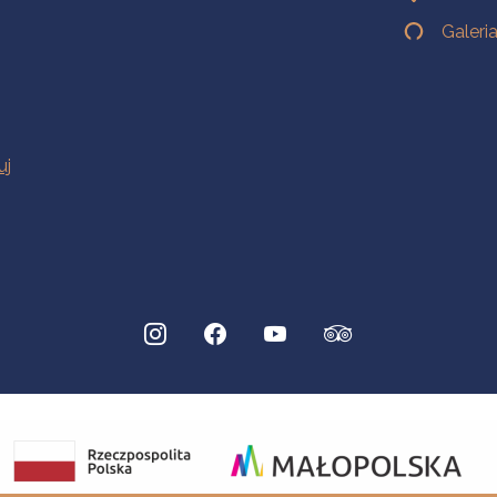
Galeri