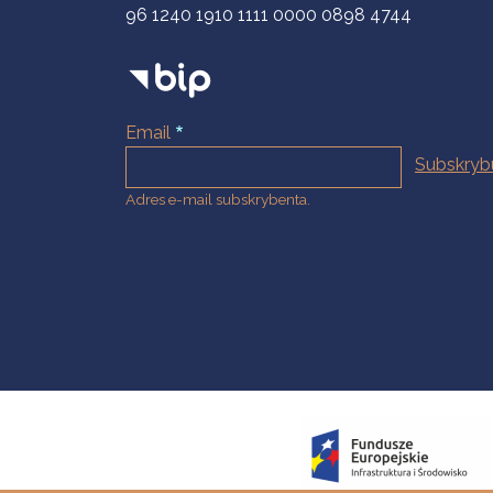
96 1240 1910 1111 0000 0898 4744
Email
Adres e-mail subskrybenta.