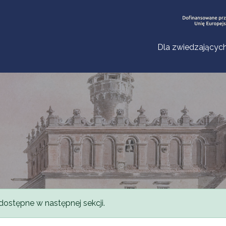
Dla zwiedzającyc
dostępne w następnej sekcji.