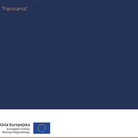
a "Panorama"