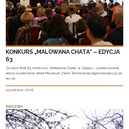
KONKURS „MALOWANA CHATA” – EDYCJA
63
Za nami finał 63. Konkursu „Malowana Chata” w Zalipiu – jubileuszowej
edycji wydarzenia, które Muzeum Ziemi Tarnowskiej organizowało już po
raz 50.
15 czerwca, 2026
SIEDZIBA