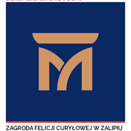
ZAGRODA FELICJI CURYŁOWEJ W ZALIPIU