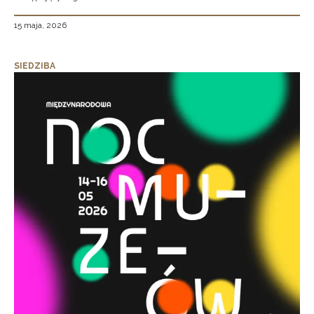
15 maja, 2026
SIEDZIBA