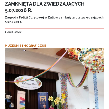
ZAMKNIĘTA DLA ZWIEDZAJĄCYCH
5.07.2026 R.
Zagroda Felicji Curyłowej w Zalipiu zamknięta dla zwiedzających
5.07.2026 r.
1 lipca, 2026
MUZEUM ETNOGRAFICZNE