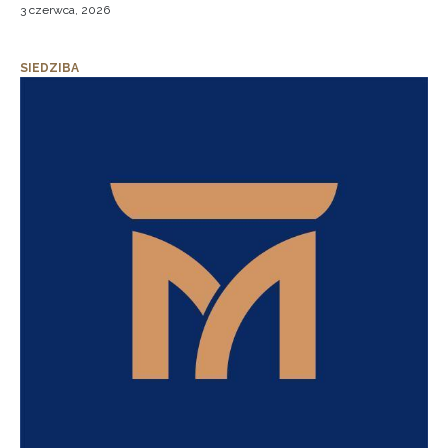
3 czerwca, 2026
SIEDZIBA