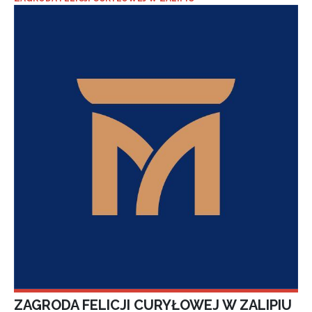
ZAGRODA FELICJI CURYŁOWEJ W ZALIPIU