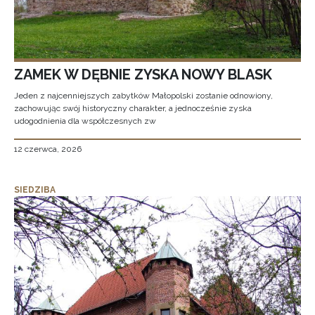
ZAMEK W DĘBNIE ZYSKA NOWY BLASK
Jeden z najcenniejszych zabytków Małopolski zostanie odnowiony,
zachowując swój historyczny charakter, a jednocześnie zyska
udogodnienia dla współczesnych zw
12 czerwca, 2026
SIEDZIBA