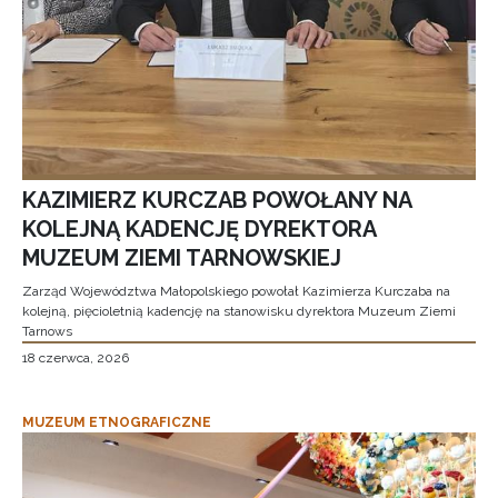
KAZIMIERZ KURCZAB POWOŁANY NA
KOLEJNĄ KADENCJĘ DYREKTORA
MUZEUM ZIEMI TARNOWSKIEJ
Zarząd Województwa Małopolskiego powołał Kazimierza Kurczaba na
kolejną, pięcioletnią kadencję na stanowisku dyrektora Muzeum Ziemi
Tarnows
18 czerwca, 2026
MUZEUM ETNOGRAFICZNE