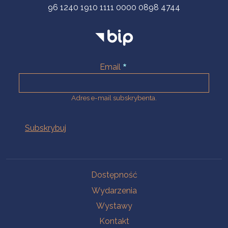
96 1240 1910 1111 0000 0898 4744
Email
Adres e-mail subskrybenta.
Na skróty
Dostępność
Wydarzenia
Wystawy
Kontakt