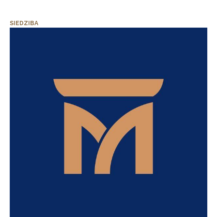
SIEDZIBA