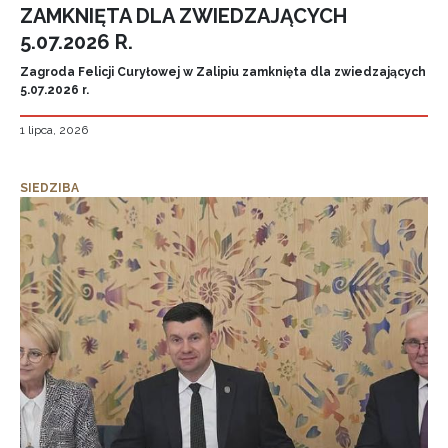
ZAMKNIĘTA DLA ZWIEDZAJĄCYCH
5.07.2026 R.
Zagroda Felicji Curyłowej w Zalipiu zamknięta dla zwiedzających
5.07.2026 r.
1 lipca, 2026
SIEDZIBA