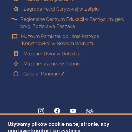
Zagroda Felicji Curyłowej w Zalipiu
Regionalne Centrum Edukacji o Pamięci im. gen.
bryg. Zdzisława Baszaka
Muzeum Pamiątek po Janie Matejce
"Koryznówka" w Nowym Wiśniczu
Muzeum Dwór w Dołędze
Muzeum Zamek w Dębnie
Galeria "Panorama"
Używamy plików cookie na tej stronie, aby
poprawić komfort korzystania.