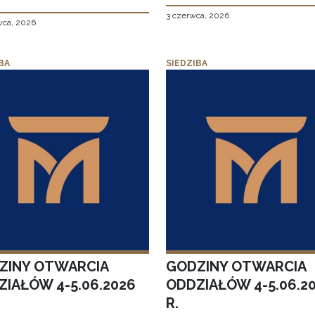
3 czerwca, 2026
wca, 2026
BA
SIEDZIBA
ZINY OTWARCIA
GODZINY OTWARCIA
ZIAŁÓW 4-5.06.2026
ODDZIAŁÓW 4-5.06.2
R.