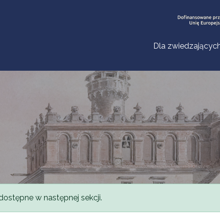
Dla zwiedzającyc
dostępne w następnej sekcji.