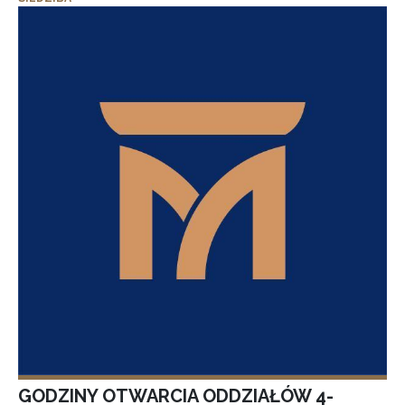
GODZINY OTWARCIA ODDZIAŁÓW 4-