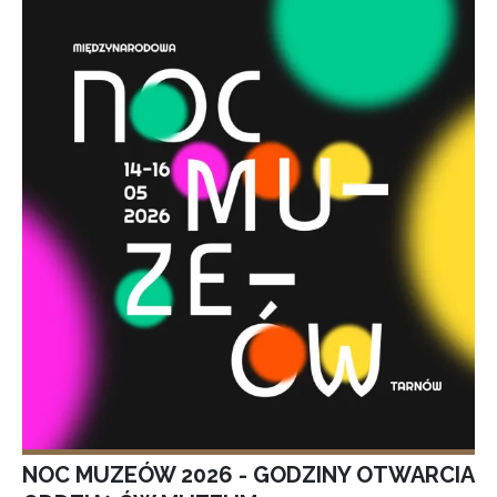
NOC MUZEÓW 2026 - GODZINY OTWARCIA