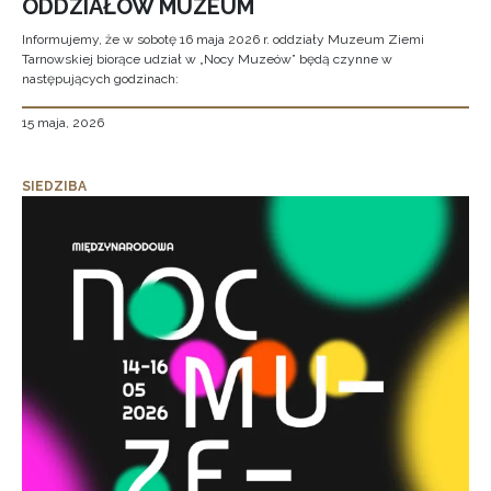
ODDZIAŁÓW MUZEUM
Informujemy, że w sobotę 16 maja 2026 r. oddziały Muzeum Ziemi
Tarnowskiej biorące udział w „Nocy Muzeów” będą czynne w
następujących godzinach:
15 maja, 2026
SIEDZIBA