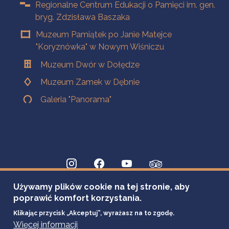
Regionalne Centrum Edukacji o Pamięci im. gen.
bryg. Zdzisława Baszaka
Muzeum Pamiątek po Janie Matejce
"Koryznówka" w Nowym Wiśniczu
Muzeum Dwór w Dołędze
Muzeum Zamek w Dębnie
Galeria "Panorama"
Używamy plików cookie na tej stronie, aby
poprawić komfort korzystania.
Klikając przycisk „Akceptuj”, wyrażasz na to zgodę.
Więcej informacji