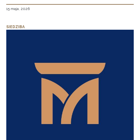
15 maja, 2026
SIEDZIBA