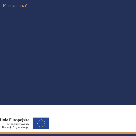
a "Panorama"