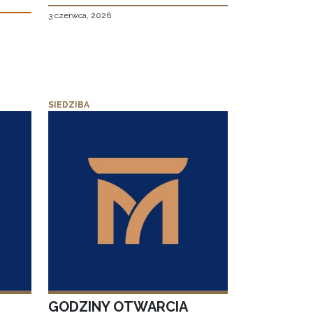
3 czerwca, 2026
SIEDZIBA
GODZINY OTWARCIA