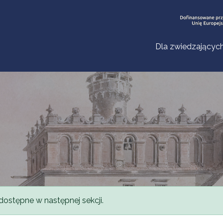
Dla zwiedzającyc
dostępne w następnej sekcji.