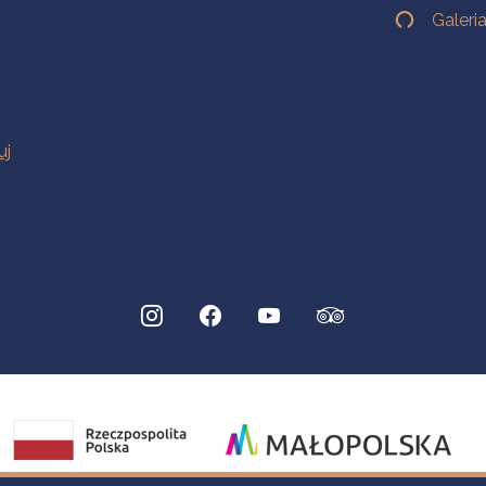
Galeri