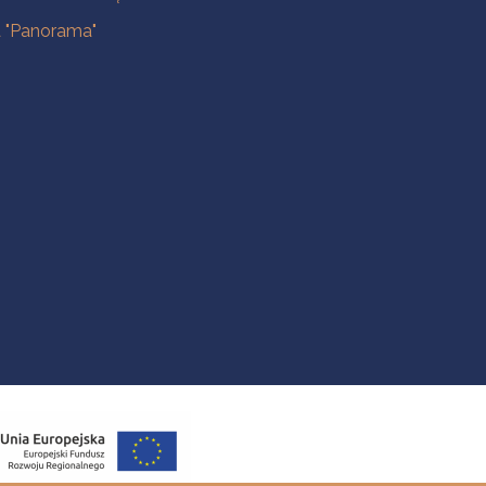
a "Panorama"