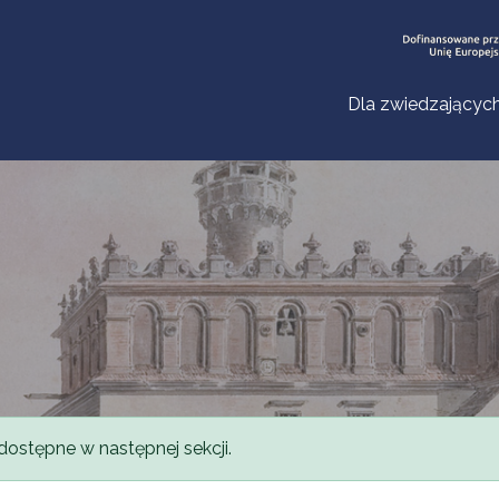
Dla zwiedzającyc
dostępne w następnej sekcji.