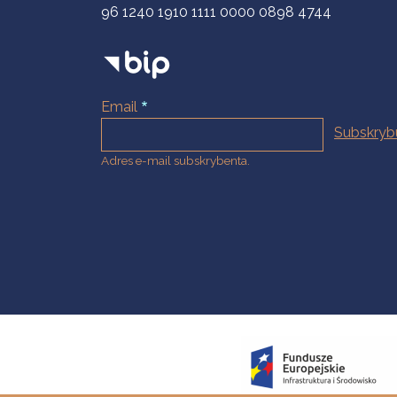
96 1240 1910 1111 0000 0898 4744
Email
Adres e-mail subskrybenta.