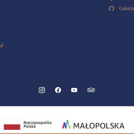
Galeri