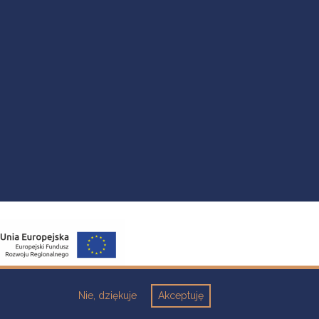
Nie, dziękuje
Akceptuję