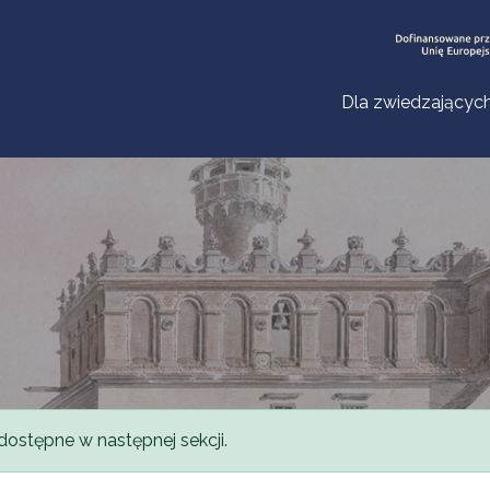
Dla zwiedzającyc
dostępne w następnej sekcji.