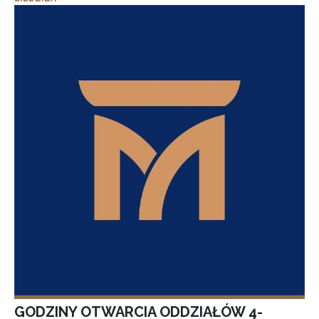
GODZINY OTWARCIA ODDZIAŁÓW 4-