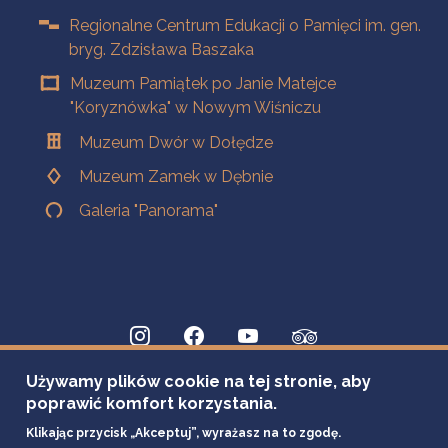
Regionalne Centrum Edukacji o Pamięci im. gen.
bryg. Zdzisława Baszaka
Muzeum Pamiątek po Janie Matejce
"Koryznówka" w Nowym Wiśniczu
Muzeum Dwór w Dołędze
Muzeum Zamek w Dębnie
Galeria "Panorama"
Używamy plików cookie na tej stronie, aby
poprawić komfort korzystania.
Klikając przycisk „Akceptuj”, wyrażasz na to zgodę.