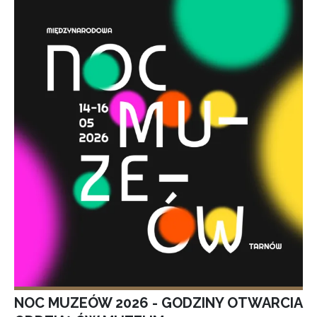
NOC MUZEÓW 2026 - GODZINY OTWARCIA