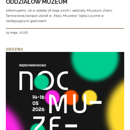
ODDZIAŁÓW MUZEUM
Informujemy, że w sobotę 16 maja 2026 r. oddziały Muzeum Ziemi
Tarnowskiej biorące udział w „Nocy Muzeów” będą czynne w
następujących godzinach:
15 maja, 2026
SIEDZIBA