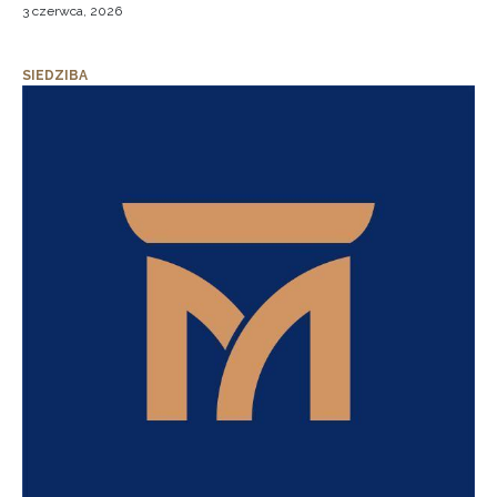
3 czerwca, 2026
SIEDZIBA