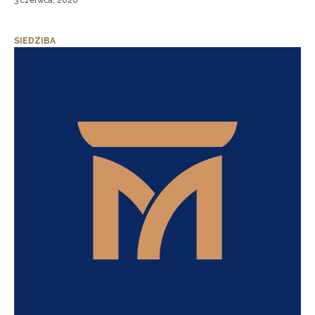
3 czerwca, 2026
SIEDZIBA