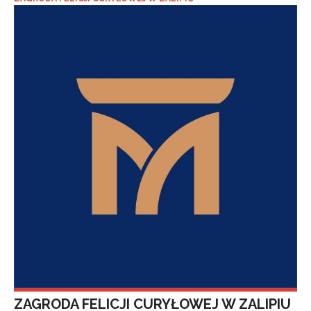
ZAGRODA FELICJI CURYŁOWEJ W ZALIPIU