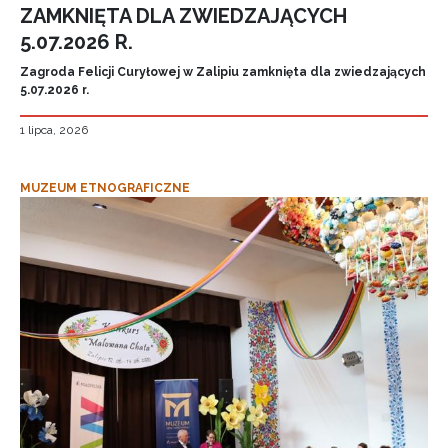
ZAMKNIĘTA DLA ZWIEDZAJĄCYCH
5.07.2026 R.
Zagroda Felicji Curyłowej w Zalipiu zamknięta dla zwiedzających
5.07.2026 r.
1 lipca, 2026
MUZEUM ETNOGRAFICZNE