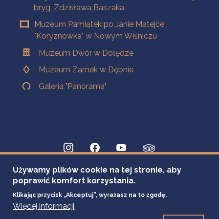
bryg. Zdzisława Baszaka
Muzeum Pamiątek po Janie Matejce
"Koryznówka" w Nowym Wiśniczu
Muzeum Dwór w Dołędze
Muzeum Zamek w Dębnie
Galeria "Panorama"
Używamy plików cookie na tej stronie, aby
poprawić komfort korzystania.
Klikając przycisk „Akceptuj”, wyrażasz na to zgodę.
Więcej informacji