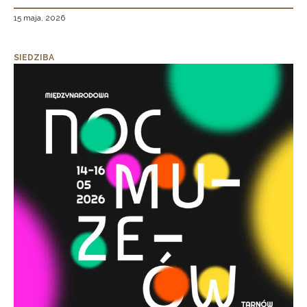
15 maja, 2026
SIEDZIBA