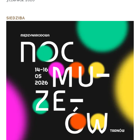
3 czerwca, 2026
SIEDZIBA