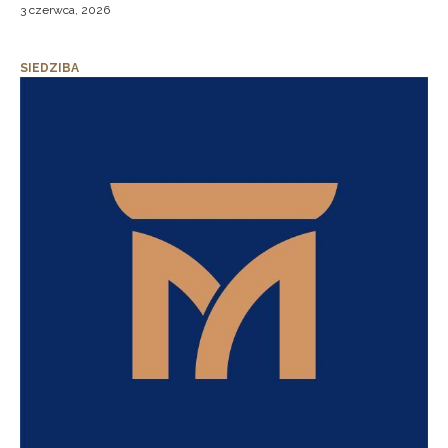
3 czerwca, 2026
SIEDZIBA