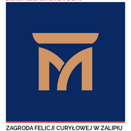
ZAGRODA FELICJI CURYŁOWEJ W ZALIPIU