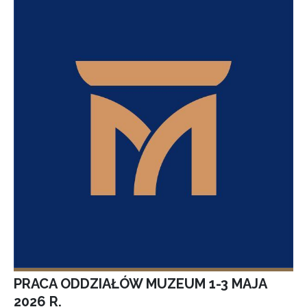
PRACA ODDZIAŁÓW MUZEUM 1-3 MAJA
2026 R.