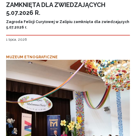
ZAMKNIĘTA DLA ZWIEDZAJĄCYCH
5.07.2026 R.
Zagroda Felicji Curyłowej w Zalipiu zamknięta dla zwiedzających
5.07.2026 r.
1 lipca, 2026
MUZEUM ETNOGRAFICZNE