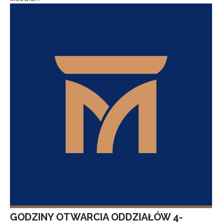
GODZINY OTWARCIA ODDZIAŁÓW 4-