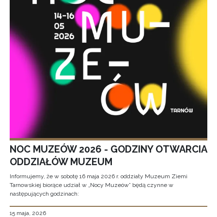
NOC MUZEÓW 2026 - GODZINY OTWARCIA
ODDZIAŁÓW MUZEUM
Informujemy, że w sobotę 16 maja 2026 r. oddziały Muzeum Ziemi
Tarnowskiej biorące udział w „Nocy Muzeów” będą czynne w
następujących godzinach:
15 maja, 2026