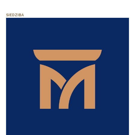
SIEDZIBA