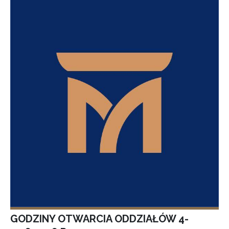
GODZINY OTWARCIA ODDZIAŁÓW 4-