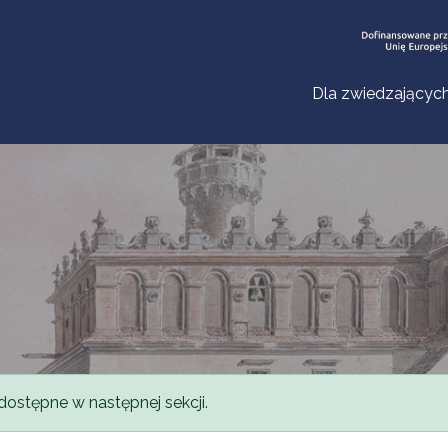
Dla zwiedzającyc
dostępne w następnej sekcji.