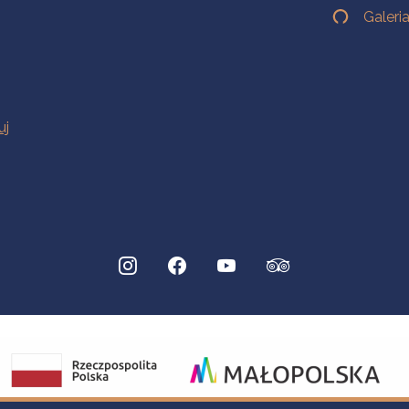
Galeri