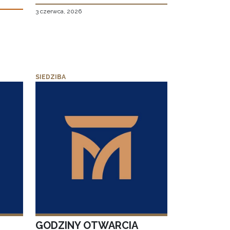
3 czerwca, 2026
SIEDZIBA
GODZINY OTWARCIA