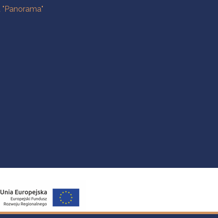
a "Panorama"