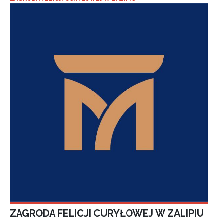
ZAGRODA FELICJI CURYŁOWEJ W ZALIPIU