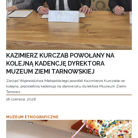
KAZIMIERZ KURCZAB POWOŁANY NA
KOLEJNĄ KADENCJĘ DYREKTORA
MUZEUM ZIEMI TARNOWSKIEJ
Zarząd Województwa Małopolskiego powołał Kazimierza Kurczaba na
kolejną, pięcioletnią kadencję na stanowisku dyrektora Muzeum Ziemi
Tarnows
18 czerwca, 2026
MUZEUM ETNOGRAFICZNE