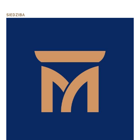
SIEDZIBA