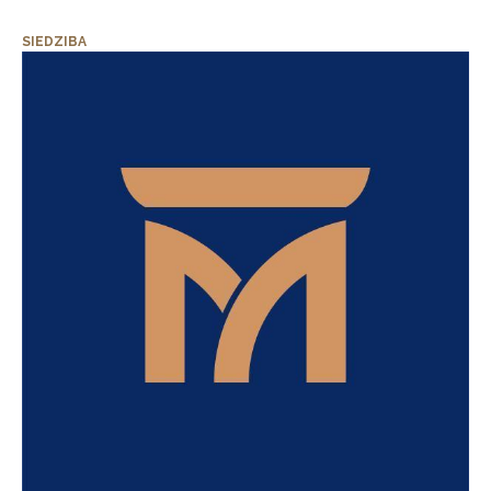
SIEDZIBA