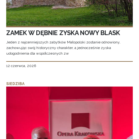
ZAMEK W DĘBNIE ZYSKA NOWY BLASK
Jeden z najcenniejszych zabytków Małopolski zostanie odnowiony,
zachowując swój historyczny charakter, a jednocześnie zyska
udogodnienia dla współczesnych zw
12 czerwca, 2026
SIEDZIBA