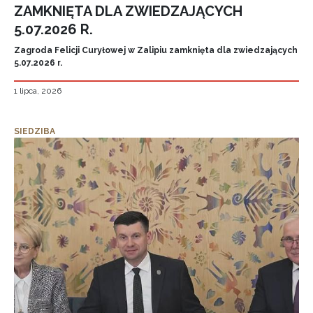
ZAMKNIĘTA DLA ZWIEDZAJĄCYCH
5.07.2026 R.
Zagroda Felicji Curyłowej w Zalipiu zamknięta dla zwiedzających
5.07.2026 r.
1 lipca, 2026
SIEDZIBA