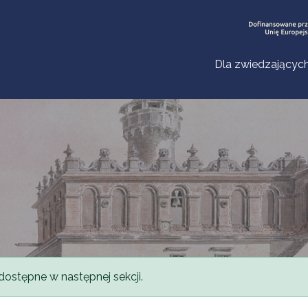
Dla zwiedzającyc
dostępne w następnej sekcji.