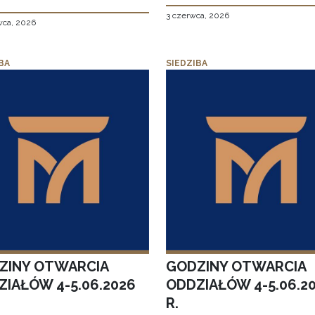
3 czerwca, 2026
wca, 2026
BA
SIEDZIBA
ZINY OTWARCIA
GODZINY OTWARCIA
ZIAŁÓW 4-5.06.2026
ODDZIAŁÓW 4-5.06.2
R.