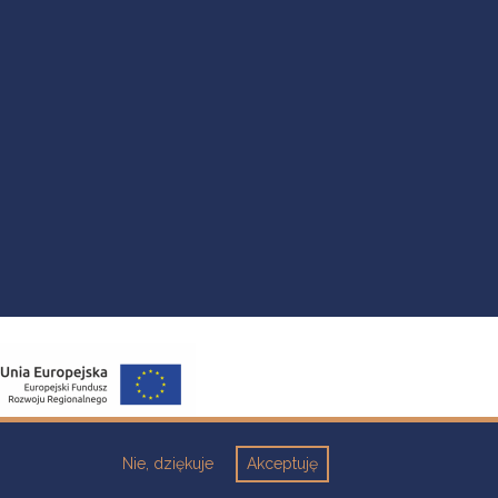
Nie, dziękuje
Akceptuję