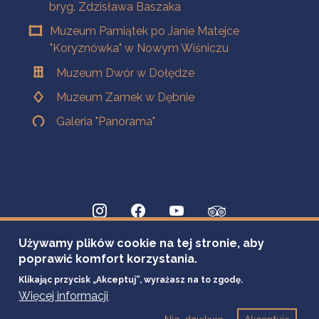
bryg. Zdzisława Baszaka
Muzeum Pamiątek po Janie Matejce
"Koryznówka" w Nowym Wiśniczu
Muzeum Dwór w Dołędze
Muzeum Zamek w Dębnie
Galeria "Panorama"
Używamy plików cookie na tej stronie, aby
poprawić komfort korzystania.
Klikając przycisk „Akceptuj”, wyrażasz na to zgodę.
Więcej informacji