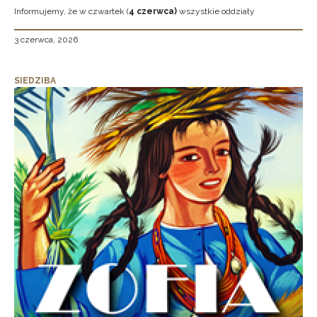
Informujemy, że w czwartek (
4 czerwca)
wszystkie oddziały
3 czerwca, 2026
SIEDZIBA