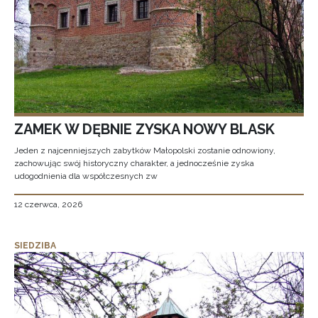
ZAMEK W DĘBNIE ZYSKA NOWY BLASK
Jeden z najcenniejszych zabytków Małopolski zostanie odnowiony,
zachowując swój historyczny charakter, a jednocześnie zyska
udogodnienia dla współczesnych zw
12 czerwca, 2026
SIEDZIBA