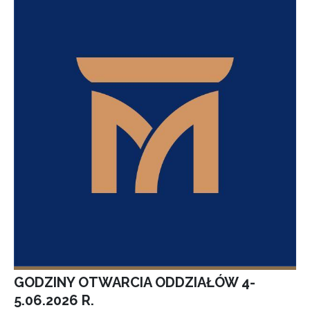
GODZINY OTWARCIA ODDZIAŁÓW 4-
5.06.2026 R.