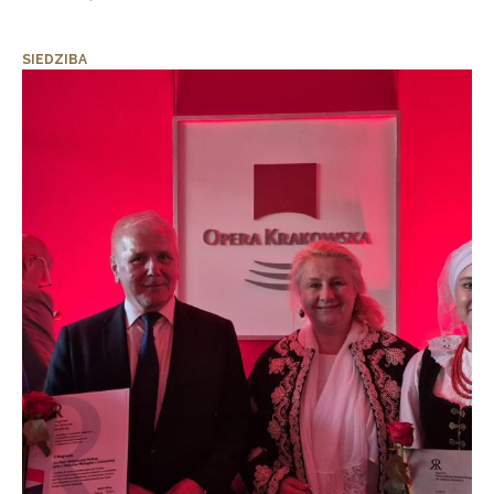
SIEDZIBA