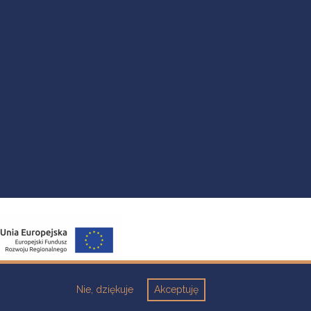
Nie, dziękuje
Akceptuję