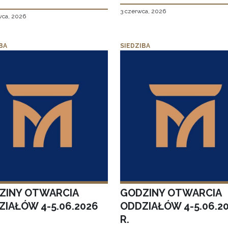
3 czerwca, 2026
wca, 2026
BA
SIEDZIBA
ZINY OTWARCIA
GODZINY OTWARCIA
ZIAŁÓW 4-5.06.2026
ODDZIAŁÓW 4-5.06.2
R.