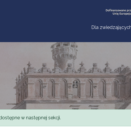
Dla zwiedzającyc
dostępne w następnej sekcji.