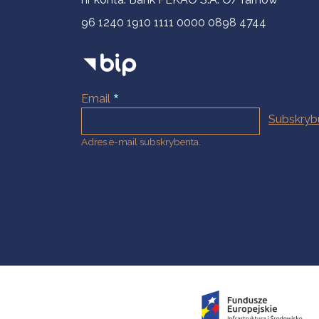
96 1240 1910 1111 0000 0898 4744
Email
Adres e-mail subskrybenta.