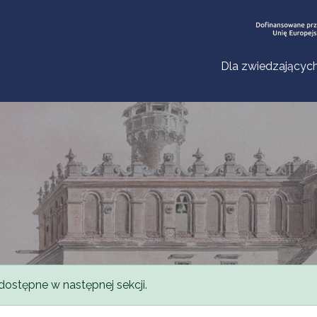
Dla zwiedzającyc
dostępne w następnej sekcji.