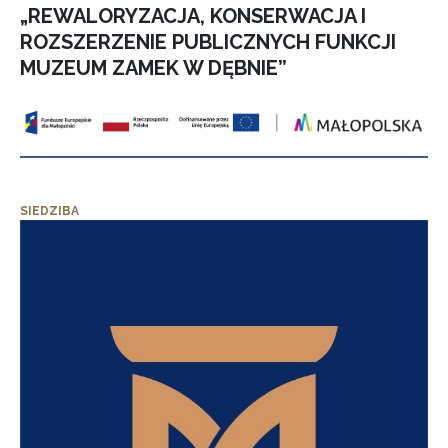
„REWALORYZACJA, KONSERWACJA I
ROZSZERZENIE PUBLICZNYCH FUNKCJI
MUZEUM ZAMEK W DĘBNIE”
SIEDZIBA