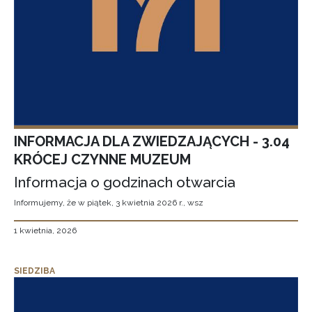
INFORMACJA DLA ZWIEDZAJĄCYCH - 3.04
KRÓCEJ CZYNNE MUZEUM
Informacja o godzinach otwarcia
Informujemy, że w piątek, 3 kwietnia 2026 r., wsz
1 kwietnia, 2026
SIEDZIBA