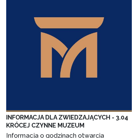
INFORMACJA DLA ZWIEDZAJĄCYCH - 3.04
KRÓCEJ CZYNNE MUZEUM
Informacja o godzinach otwarcia