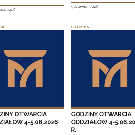
3 czerwca, 2026
wca, 2026
BA
SIEDZIBA
ZINY OTWARCIA
GODZINY OTWARCIA
ZIAŁÓW 4-5.06.2026
ODDZIAŁÓW 4-5.06.2
R.