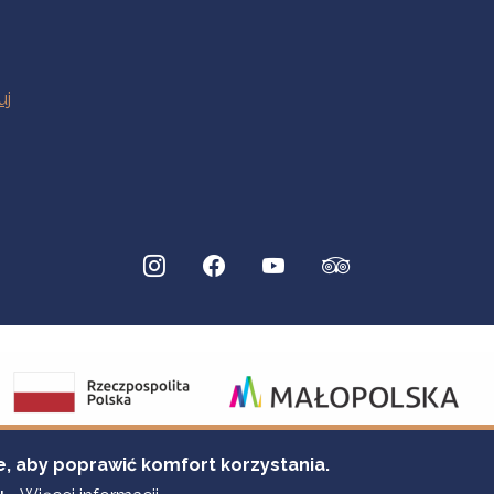
e, aby poprawić komfort korzystania.