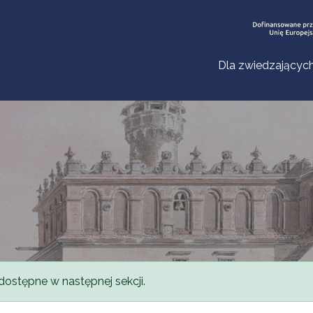
Dla zwiedzającyc
dostępne w następnej sekcji.