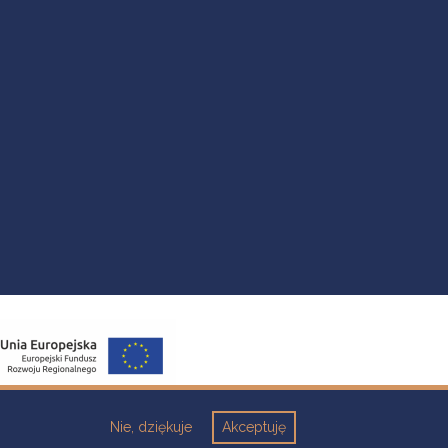
Nie, dziękuje
Akceptuję