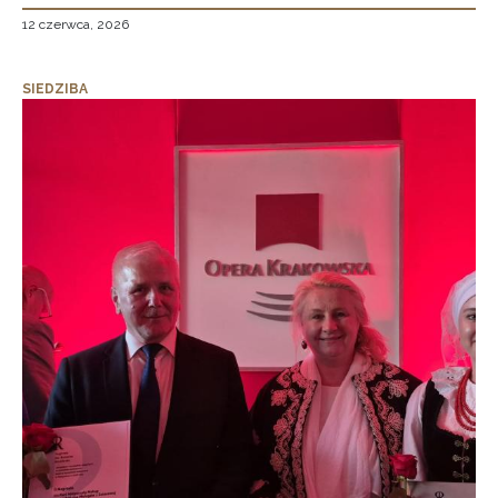
12 czerwca, 2026
SIEDZIBA