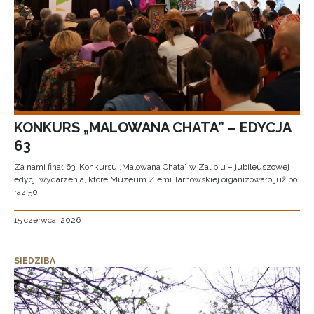
KONKURS „MALOWANA CHATA” – EDYCJA
63
Za nami finał 63. Konkursu „Malowana Chata” w Zalipiu – jubileuszowej
edycji wydarzenia, które Muzeum Ziemi Tarnowskiej organizowało już po
raz 50.
15 czerwca, 2026
SIEDZIBA