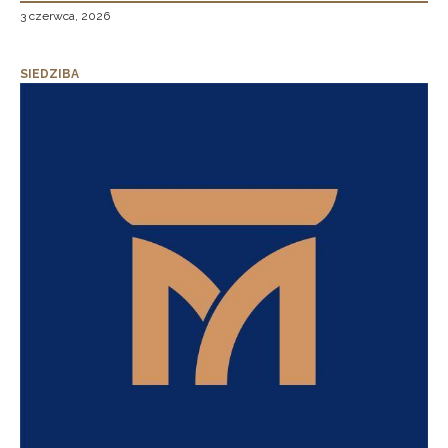
3 czerwca, 2026
SIEDZIBA