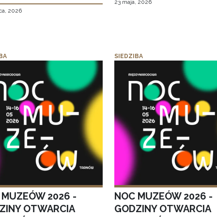
23 maja, 2026
ca, 2026
BA
SIEDZIBA
 MUZEÓW 2026 -
NOC MUZEÓW 2026 -
ZINY OTWARCIA
GODZINY OTWARCIA