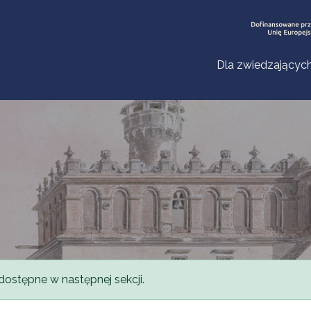
Dla zwiedzającyc
dostępne w następnej sekcji.