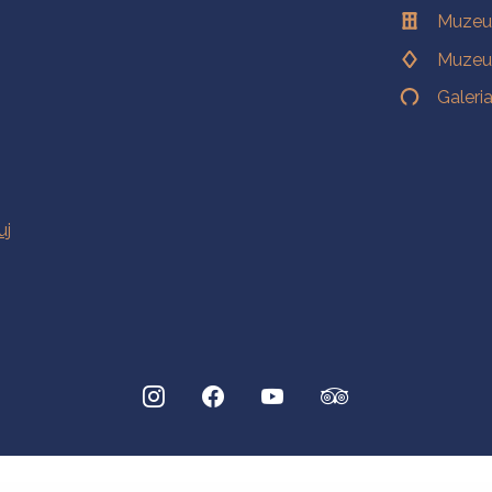
Muzeu
Muzeu
Galeri