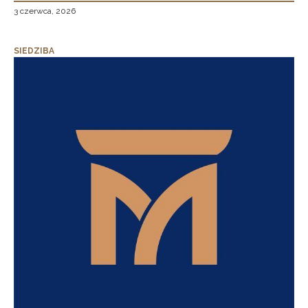
3 czerwca, 2026
SIEDZIBA