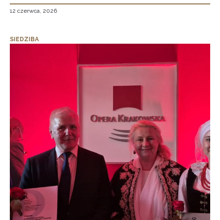
12 czerwca, 2026
SIEDZIBA