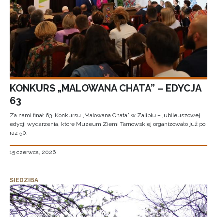
KONKURS „MALOWANA CHATA” – EDYCJA
63
Za nami finał 63. Konkursu „Malowana Chata” w Zalipiu – jubileuszowej
edycji wydarzenia, które Muzeum Ziemi Tarnowskiej organizowało już po
raz 50.
15 czerwca, 2026
SIEDZIBA