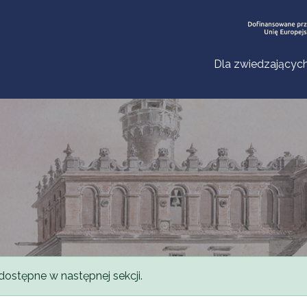
Dla zwiedzającyc
dostępne w następnej sekcji.