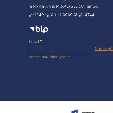
nr konta: Bank PEKAO S.A. O/Tarnów
96 1240 1910 1111 0000 0898 4744
Email
Adres e-mail subskrybenta.