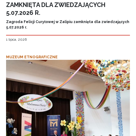
ZAMKNIĘTA DLA ZWIEDZAJĄCYCH
5.07.2026 R.
Zagroda Felicji Curyłowej w Zalipiu zamknięta dla zwiedzających
5.07.2026 r.
1 lipca, 2026
MUZEUM ETNOGRAFICZNE