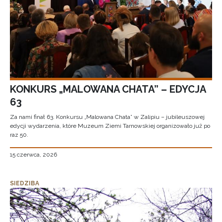
KONKURS „MALOWANA CHATA” – EDYCJA
63
Za nami finał 63. Konkursu „Malowana Chata” w Zalipiu – jubileuszowej
edycji wydarzenia, które Muzeum Ziemi Tarnowskiej organizowało już po
raz 50.
15 czerwca, 2026
SIEDZIBA