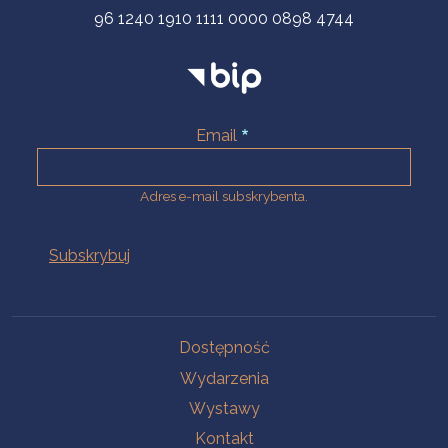
96 1240 1910 1111 0000 0898 4744
Email
Adres e-mail subskrybenta.
Na skróty
Dostępność
Wydarzenia
Wystawy
Kontakt