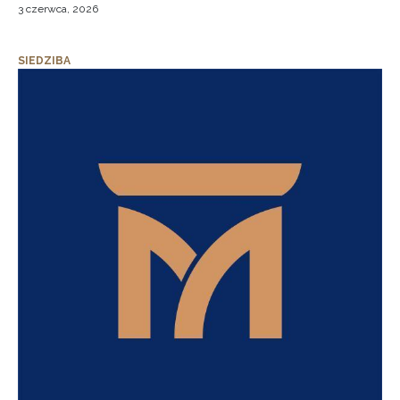
3 czerwca, 2026
SIEDZIBA