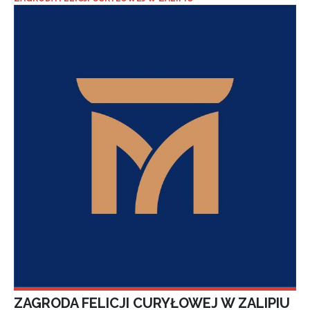
ZAGRODA FELICJI CURYŁOWEJ W ZALIPIU