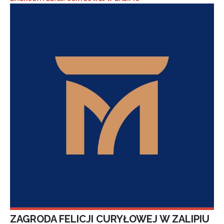
ZAGRODA FELICJI CURYŁOWEJ W ZALIPIU