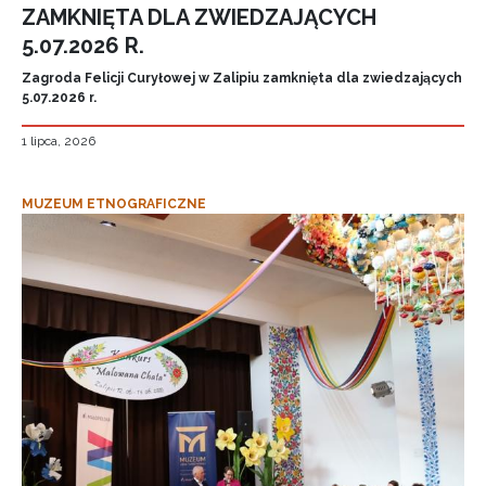
ZAMKNIĘTA DLA ZWIEDZAJĄCYCH
5.07.2026 R.
Zagroda Felicji Curyłowej w Zalipiu zamknięta dla zwiedzających
5.07.2026 r.
1 lipca, 2026
MUZEUM ETNOGRAFICZNE