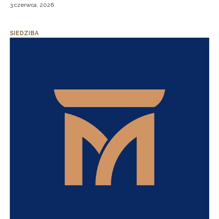
3 czerwca, 2026
SIEDZIBA