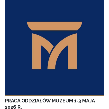
PRACA ODDZIAŁÓW MUZEUM 1-3 MAJA
2026 R.