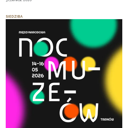
3 czerwca, 2026
SIEDZIBA