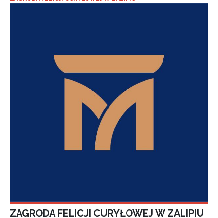
ZAGRODA FELICJI CURYŁOWEJ W ZALIPIU