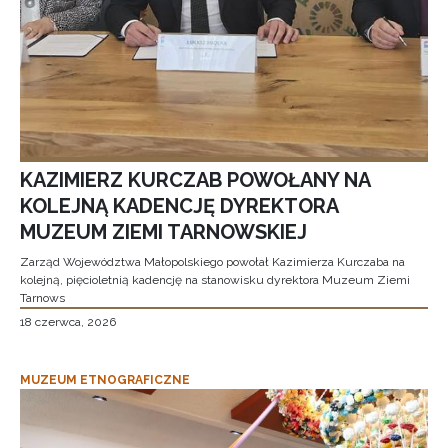
KAZIMIERZ KURCZAB POWOŁANY NA
KOLEJNĄ KADENCJĘ DYREKTORA
MUZEUM ZIEMI TARNOWSKIEJ
Zarząd Województwa Małopolskiego powołał Kazimierza Kurczaba na
kolejną, pięcioletnią kadencję na stanowisku dyrektora Muzeum Ziemi
Tarnows
18 czerwca, 2026
MUZEUM ETNOGRAFICZNE