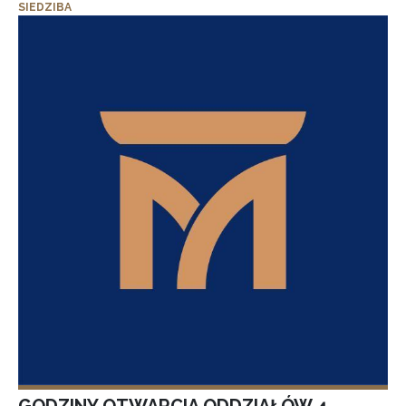
SIEDZIBA