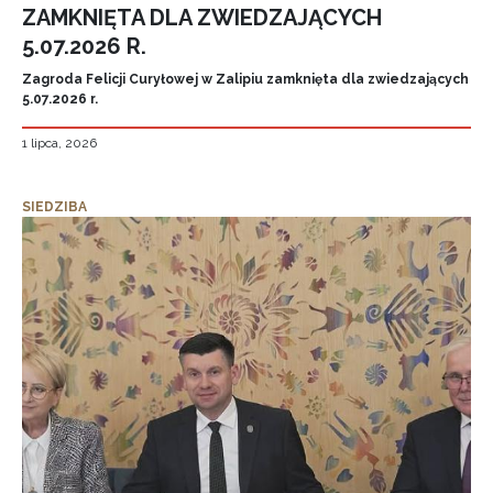
ZAMKNIĘTA DLA ZWIEDZAJĄCYCH
5.07.2026 R.
Zagroda Felicji Curyłowej w Zalipiu zamknięta dla zwiedzających
5.07.2026 r.
1 lipca, 2026
SIEDZIBA