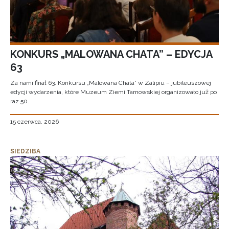
KONKURS „MALOWANA CHATA” – EDYCJA
63
Za nami finał 63. Konkursu „Malowana Chata” w Zalipiu – jubileuszowej
edycji wydarzenia, które Muzeum Ziemi Tarnowskiej organizowało już po
raz 50.
15 czerwca, 2026
SIEDZIBA