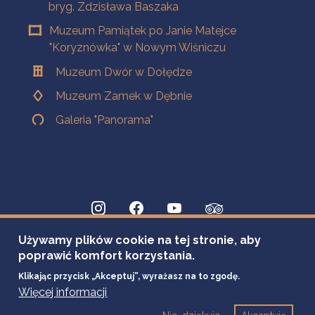
bryg. Zdzisława Baszaka
Muzeum Pamiątek po Janie Matejce
"Koryznówka" w Nowym Wiśniczu
Muzeum Dwór w Dołędze
Muzeum Zamek w Dębnie
Galeria "Panorama"
Używamy plików cookie na tej stronie, aby
poprawić komfort korzystania.
Klikając przycisk „Akceptuj”, wyrażasz na to zgodę.
Więcej informacji