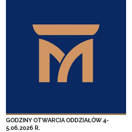
GODZINY OTWARCIA ODDZIAŁÓW 4-
5.06.2026 R.