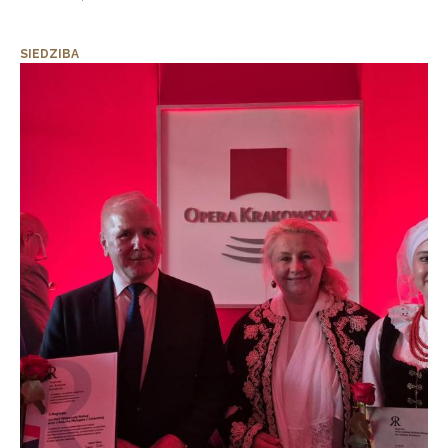
SIEDZIBA