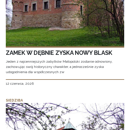
ZAMEK W DĘBNIE ZYSKA NOWY BLASK
Jeden z najcenniejszych zabytków Małopolski zostanie odnowiony,
zachowując swój historyczny charakter, a jednocześnie zyska
udogodnienia dla współczesnych zw
12 czerwca, 2026
SIEDZIBA