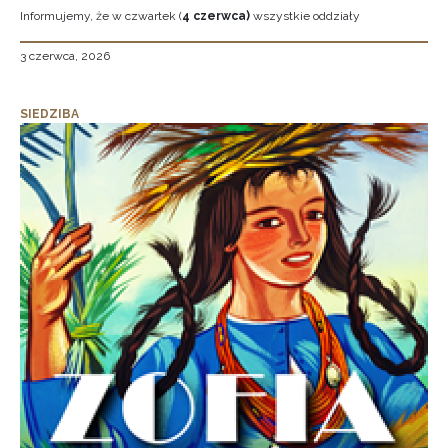
Informujemy, że w czwartek (
4 czerwca)
wszystkie oddziały
3 czerwca, 2026
SIEDZIBA