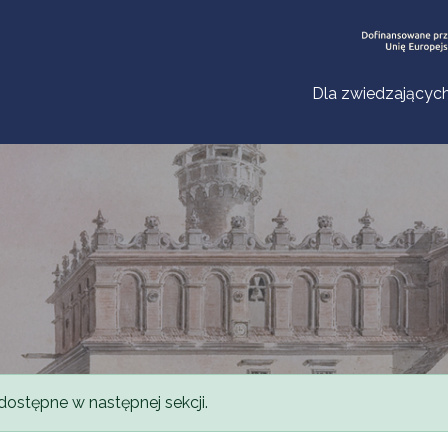
Dla zwiedzającyc
dostępne w następnej sekcji.