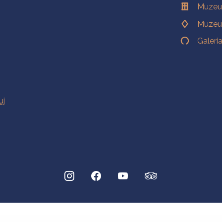
Muzeu
Muzeu
Galeri