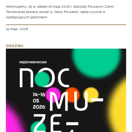
Informujemy, że w sobotę 16 maja 2026 r. oddziały Muzeum Ziemi
Tarnowskiej biorące udział w „Nocy Muzeów” będą czynne w
następujących godzinach:
15 maja, 2026
SIEDZIBA