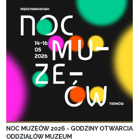
NOC MUZEÓW 2026 - GODZINY OTWARCIA
ODDZIAŁÓW MUZEUM