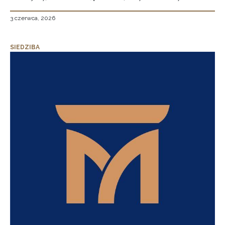
3 czerwca, 2026
SIEDZIBA