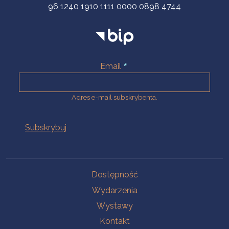
96 1240 1910 1111 0000 0898 4744
Email
Adres e-mail subskrybenta.
Na skróty
Dostępność
Wydarzenia
Wystawy
Kontakt