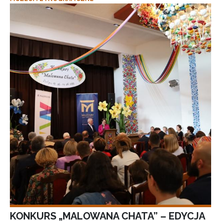
KONKURS „MALOWANA CHATA” – EDYCJA