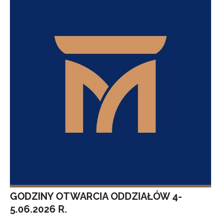
GODZINY OTWARCIA ODDZIAŁÓW 4-
5.06.2026 R.