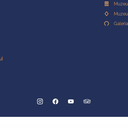
Muzeu
Muzeu
Galeri