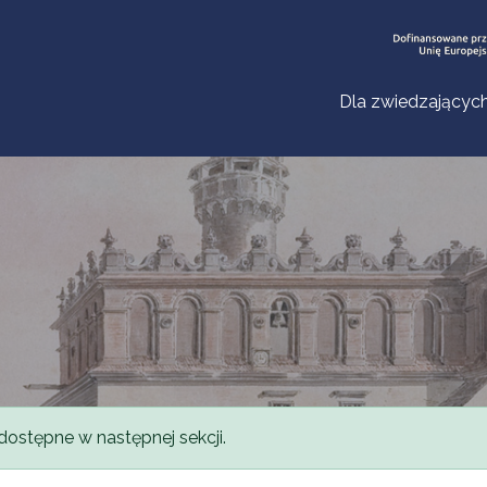
Dla zwiedzającyc
dostępne w następnej sekcji.