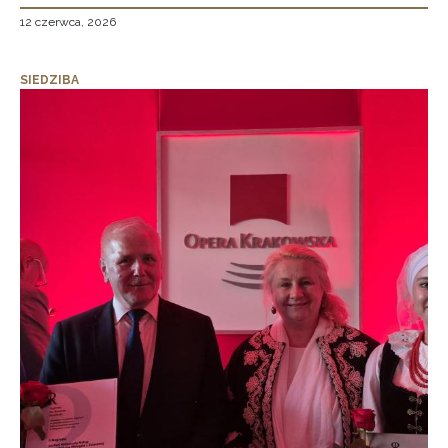
12 czerwca, 2026
SIEDZIBA