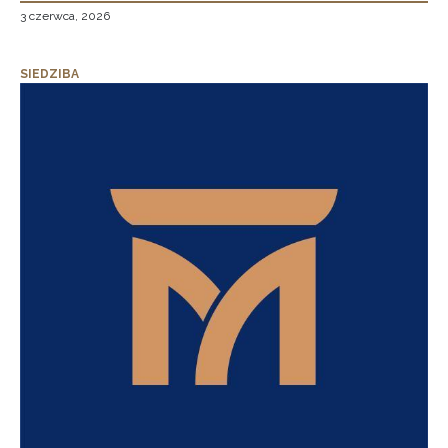
3 czerwca, 2026
SIEDZIBA