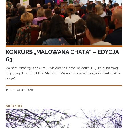
KONKURS „MALOWANA CHATA” – EDYCJA
63
Za nami finał 63. Konkursu „Malowana Chata” w Zalipiu – jubileuszowej
edycji wydarzenia, które Muzeum Ziemi Tarnowskiej organizowało już po
raz 50.
15 czerwca, 2026
SIEDZIBA