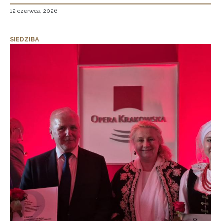
12 czerwca, 2026
SIEDZIBA