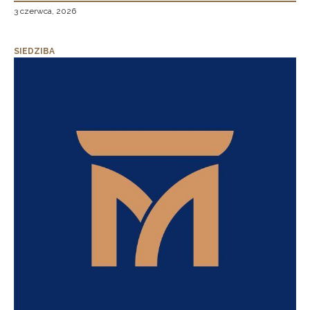
3 czerwca, 2026
SIEDZIBA