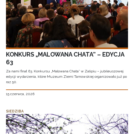
KONKURS „MALOWANA CHATA” – EDYCJA
63
Za nami finał 63. Konkursu „Malowana Chata” w Zalipiu – jubileuszowej
edycji wydarzenia, które Muzeum Ziemi Tarnowskiej organizowało już po
raz 50.
15 czerwca, 2026
SIEDZIBA