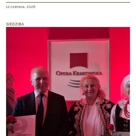
12 czerwca, 2026
SIEDZIBA