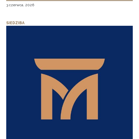
3 czerwca, 2026
SIEDZIBA