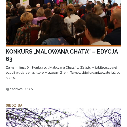
KONKURS „MALOWANA CHATA” – EDYCJA
63
Za nami finał 63. Konkursu „Malowana Chata” w Zalipiu – jubileuszowej
edycji wydarzenia, które Muzeum Ziemi Tarnowskiej organizowało już po
raz 50.
15 czerwca, 2026
SIEDZIBA