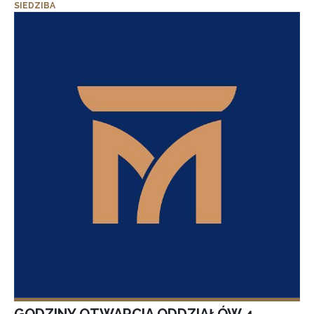
SIEDZIBA