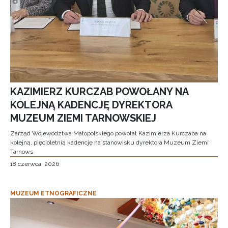
KAZIMIERZ KURCZAB POWOŁANY NA
KOLEJNĄ KADENCJĘ DYREKTORA
MUZEUM ZIEMI TARNOWSKIEJ
Zarząd Województwa Małopolskiego powołał Kazimierza Kurczaba na
kolejną, pięcioletnią kadencję na stanowisku dyrektora Muzeum Ziemi
Tarnows
18 czerwca, 2026
MUZEUM ETNOGRAFICZNE