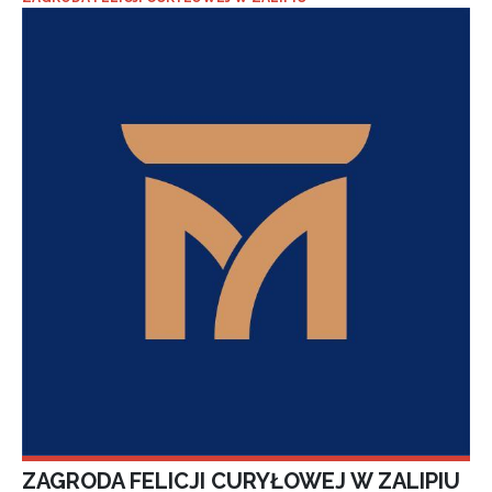
ZAGRODA FELICJI CURYŁOWEJ W ZALIPIU