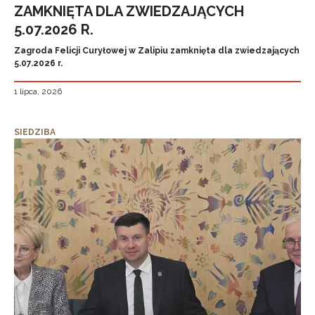
ZAMKNIĘTA DLA ZWIEDZAJĄCYCH
5.07.2026 R.
Zagroda Felicji Curyłowej w Zalipiu zamknięta dla zwiedzających
5.07.2026 r.
1 lipca, 2026
SIEDZIBA