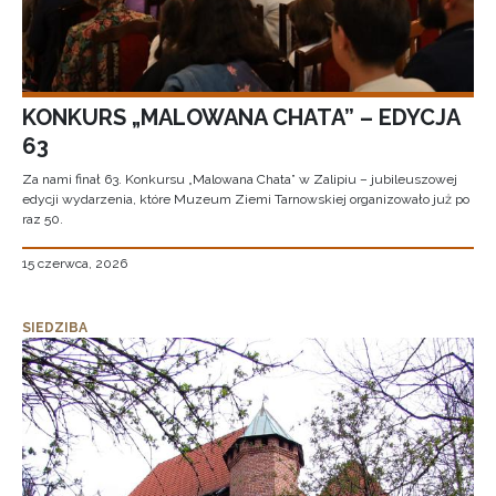
KONKURS „MALOWANA CHATA” – EDYCJA
63
Za nami finał 63. Konkursu „Malowana Chata” w Zalipiu – jubileuszowej
edycji wydarzenia, które Muzeum Ziemi Tarnowskiej organizowało już po
raz 50.
15 czerwca, 2026
SIEDZIBA