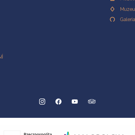
Muzeu
Galeri