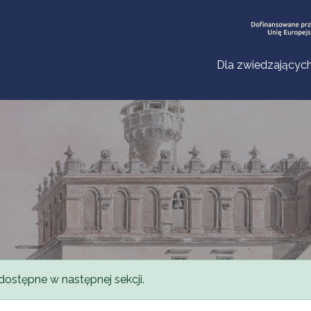
Dla zwiedzającyc
dostępne w następnej sekcji.