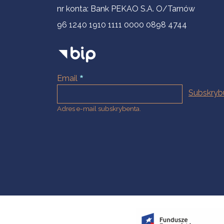
nr konta: Bank PEKAO S.A. O/Tarnów
96 1240 1910 1111 0000 0898 4744
Email
Adres e-mail subskrybenta.