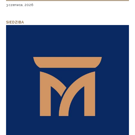
3 czerwca, 2026
SIEDZIBA