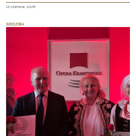
12 czerwca, 2026
SIEDZIBA