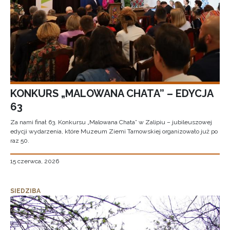
KONKURS „MALOWANA CHATA” – EDYCJA
63
Za nami finał 63. Konkursu „Malowana Chata” w Zalipiu – jubileuszowej
edycji wydarzenia, które Muzeum Ziemi Tarnowskiej organizowało już po
raz 50.
15 czerwca, 2026
SIEDZIBA