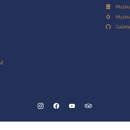
Muzeu
Muzeu
Galeri