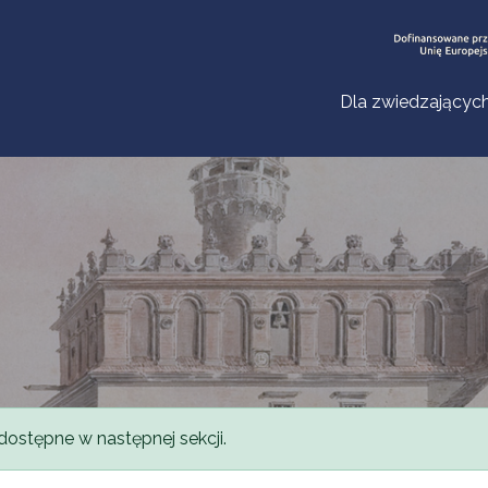
Dla zwiedzającyc
dostępne w następnej sekcji.