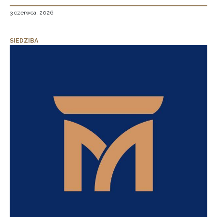
3 czerwca, 2026
SIEDZIBA