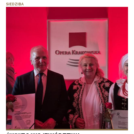
SIEDZIBA