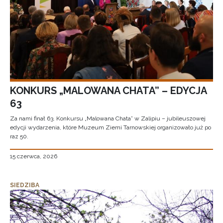
KONKURS „MALOWANA CHATA” – EDYCJA
63
Za nami finał 63. Konkursu „Malowana Chata” w Zalipiu – jubileuszowej
edycji wydarzenia, które Muzeum Ziemi Tarnowskiej organizowało już po
raz 50.
15 czerwca, 2026
SIEDZIBA