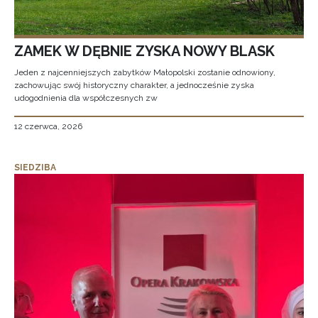
ZAMEK W DĘBNIE ZYSKA NOWY BLASK
Jeden z najcenniejszych zabytków Małopolski zostanie odnowiony,
zachowując swój historyczny charakter, a jednocześnie zyska
udogodnienia dla współczesnych zw
12 czerwca, 2026
SIEDZIBA