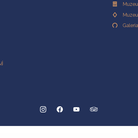
Muzeu
Muzeu
Galeri