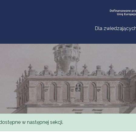
Dla zwiedzającyc
dostępne w następnej sekcji.