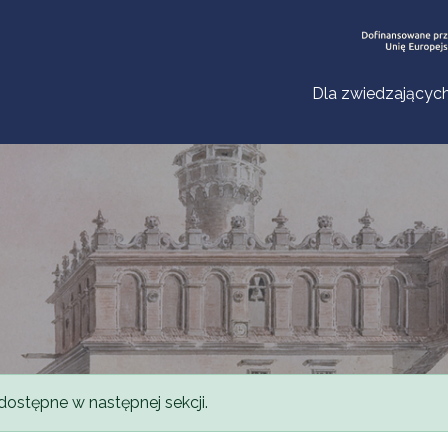
Dla zwiedzającyc
dostępne w następnej sekcji.