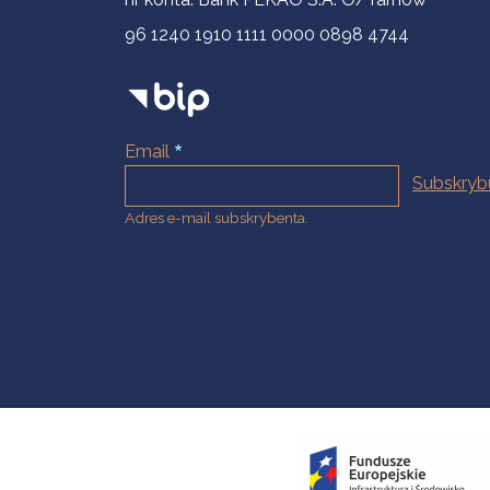
96 1240 1910 1111 0000 0898 4744
Email
Adres e-mail subskrybenta.