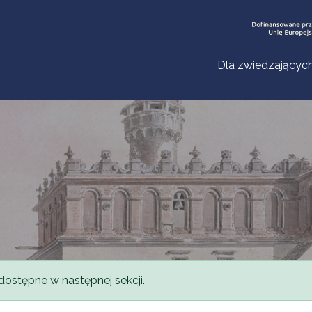
Dla zwiedzającyc
dostępne w następnej sekcji.