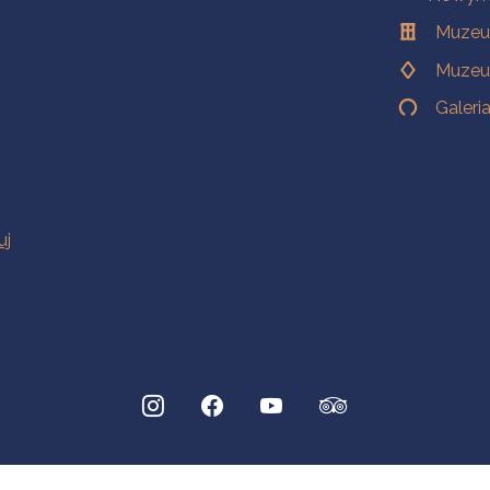
Muzeu
Muzeu
Galeri