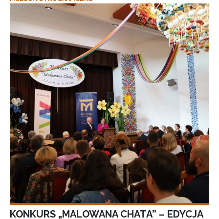
KONKURS „MALOWANA CHATA” – EDYCJA