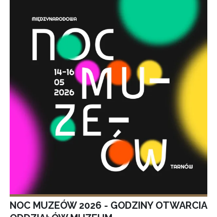
NOC MUZEÓW 2026 - GODZINY OTWARCIA