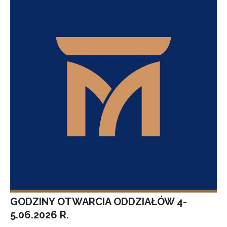
GODZINY OTWARCIA ODDZIAŁÓW 4-
5.06.2026 R.