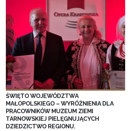
ŚWIĘTO WOJEWÓDZTWA
MAŁOPOLSKIEGO – WYRÓŻNIENIA DLA
PRACOWNIKÓW MUZEUM ZIEMI
TARNOWSKIEJ PIELĘGNUJĄCYCH
DZIEDZICTWO REGIONU.