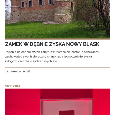
ZAMEK W DĘBNIE ZYSKA NOWY BLASK
Jeden z najcenniejszych zabytków Małopolski zostanie odnowiony,
zachowując swój historyczny charakter, a jednocześnie zyska
udogodnienia dla współczesnych zw
12 czerwca, 2026
SIEDZIBA