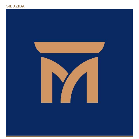
SIEDZIBA