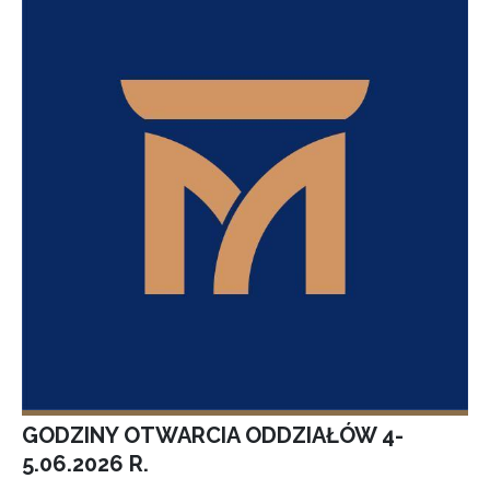
GODZINY OTWARCIA ODDZIAŁÓW 4-
5.06.2026 R.