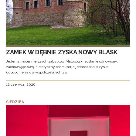
ZAMEK W DĘBNIE ZYSKA NOWY BLASK
Jeden z najcenniejszych zabytków Małopolski zostanie odnowiony,
zachowując swój historyczny charakter, a jednocześnie zyska
udogodnienia dla współczesnych zw
12 czerwca, 2026
SIEDZIBA