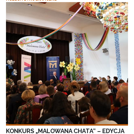
KONKURS „MALOWANA CHATA” – EDYCJA