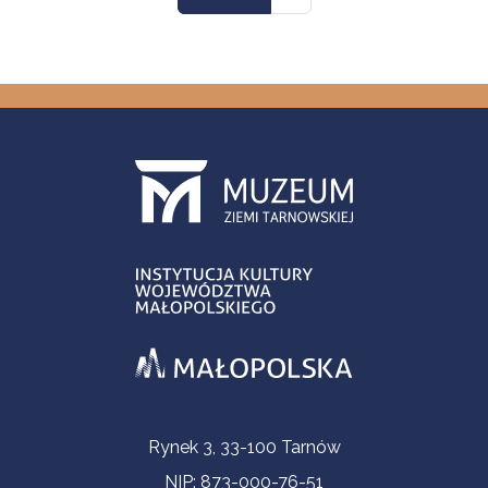
Informacje kontaktowe
Rynek 3, 33-100 Tarnów
NIP: 873-000-76-51