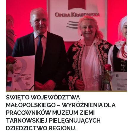
ŚWIĘTO WOJEWÓDZTWA
MAŁOPOLSKIEGO – WYRÓŻNIENIA DLA
PRACOWNIKÓW MUZEUM ZIEMI
TARNOWSKIEJ PIELĘGNUJĄCYCH
DZIEDZICTWO REGIONU.