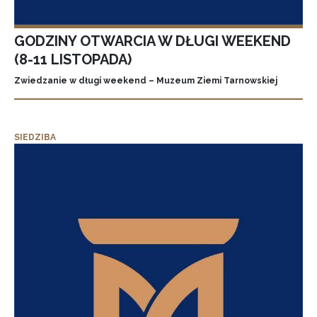
GODZINY OTWARCIA W DŁUGI WEEKEND
(8-11 LISTOPADA)
Zwiedzanie w długi weekend – Muzeum Ziemi Tarnowskiej
SIEDZIBA