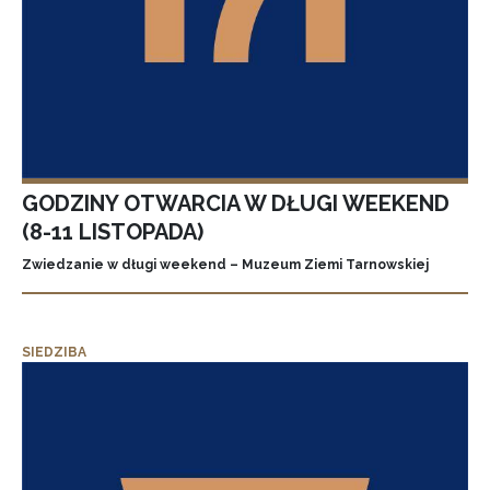
GODZINY OTWARCIA W DŁUGI WEEKEND
(8-11 LISTOPADA)
Zwiedzanie w długi weekend – Muzeum Ziemi Tarnowskiej
SIEDZIBA