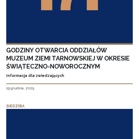
GODZINY OTWARCIA ODDZIAŁÓW
MUZEUM ZIEMI TARNOWSKIEJ W OKRESIE
ŚWIĄTECZNO-NOWOROCZNYM
Informacja dla zwiedzających
19 grudnia, 2025
SIEDZIBA