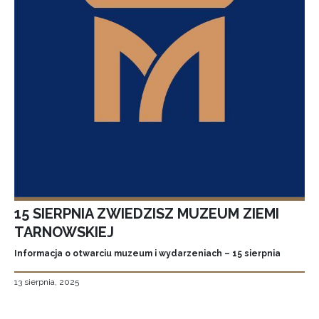
15 SIERPNIA ZWIEDZISZ MUZEUM ZIEMI
TARNOWSKIEJ
Informacja o otwarciu muzeum i wydarzeniach – 15 sierpnia
13 sierpnia, 2025