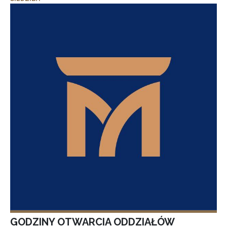
GODZINY OTWARCIA ODDZIAŁÓW