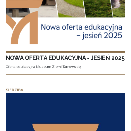
NOWA OFERTA EDUKACYJNA - JESIEŃ 2025
Oferta edukacyjna Muzeum Ziemi Tarnowskiej
SIEDZIBA