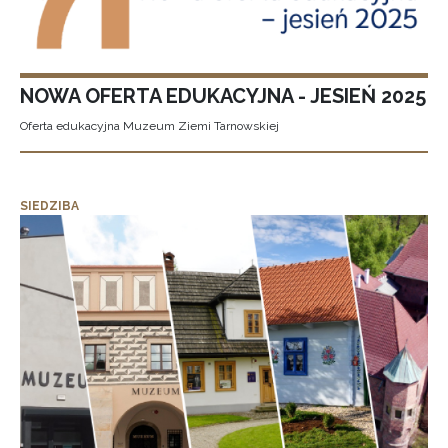
NOWA OFERTA EDUKACYJNA - JESIEŃ 2025
Oferta edukacyjna Muzeum Ziemi Tarnowskiej
SIEDZIBA