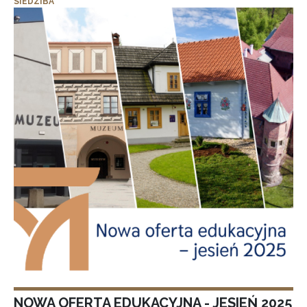
SIEDZIBA
NOWA OFERTA EDUKACYJNA - JESIEŃ 2025