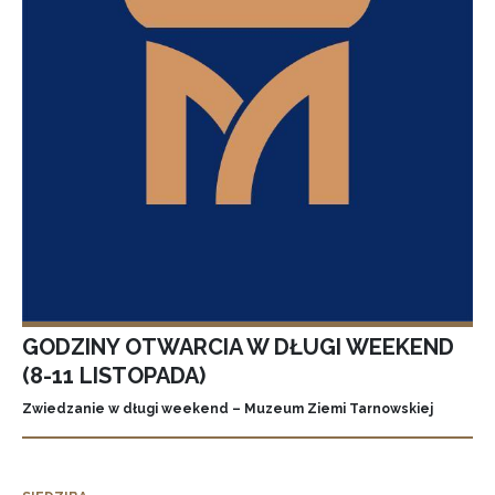
GODZINY OTWARCIA W DŁUGI WEEKEND
(8-11 LISTOPADA)
Zwiedzanie w długi weekend – Muzeum Ziemi Tarnowskiej