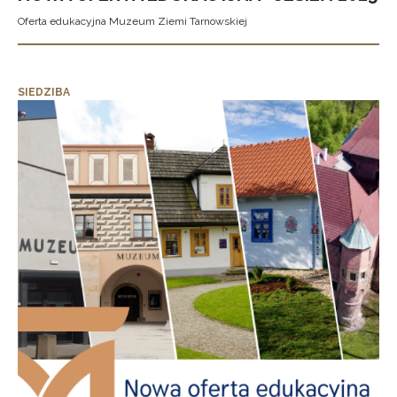
Oferta edukacyjna Muzeum Ziemi Tarnowskiej
SIEDZIBA