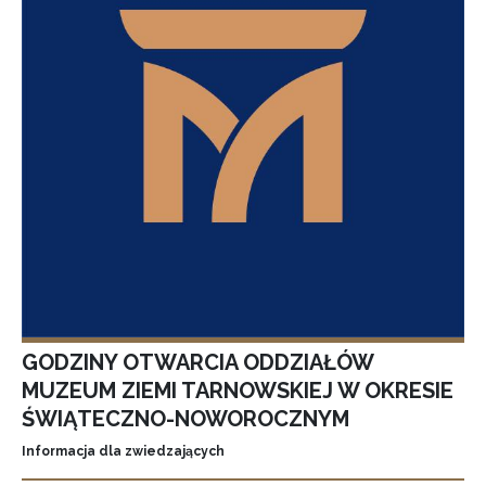
GODZINY OTWARCIA ODDZIAŁÓW
MUZEUM ZIEMI TARNOWSKIEJ W OKRESIE
ŚWIĄTECZNO-NOWOROCZNYM
Informacja dla zwiedzających