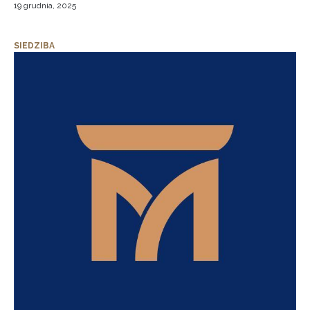
19 grudnia, 2025
SIEDZIBA