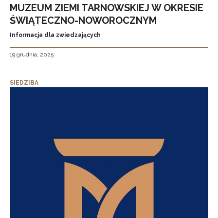
MUZEUM ZIEMI TARNOWSKIEJ W OKRESIE
ŚWIĄTECZNO-NOWOROCZNYM
Informacja dla zwiedzających
19 grudnia, 2025
SIEDZIBA