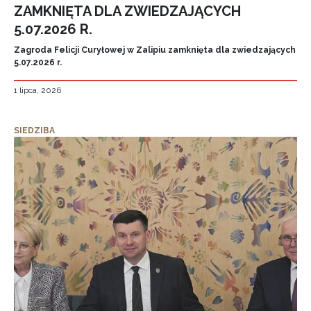
ZAMKNIĘTA DLA ZWIEDZAJĄCYCH
5.07.2026 R.
Zagroda Felicji Curyłowej w Zalipiu zamknięta dla zwiedzających
5.07.2026 r.
1 lipca, 2026
SIEDZIBA