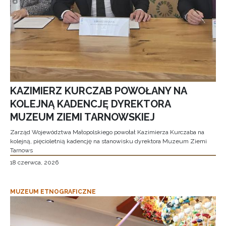
KAZIMIERZ KURCZAB POWOŁANY NA
KOLEJNĄ KADENCJĘ DYREKTORA
MUZEUM ZIEMI TARNOWSKIEJ
Zarząd Województwa Małopolskiego powołał Kazimierza Kurczaba na
kolejną, pięcioletnią kadencję na stanowisku dyrektora Muzeum Ziemi
Tarnows
18 czerwca, 2026
MUZEUM ETNOGRAFICZNE