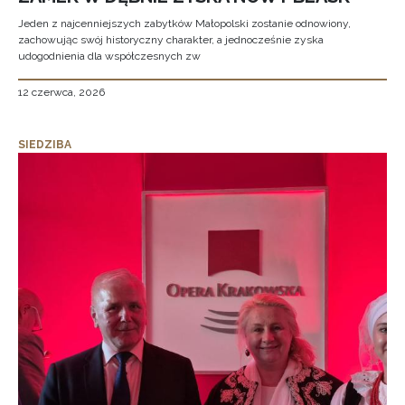
Jeden z najcenniejszych zabytków Małopolski zostanie odnowiony,
zachowując swój historyczny charakter, a jednocześnie zyska
udogodnienia dla współczesnych zw
12 czerwca, 2026
SIEDZIBA