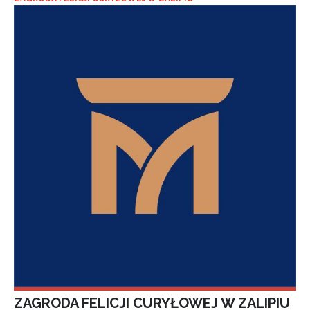
ZAGRODA FELICJI CURYŁOWEJ W ZALIPIU