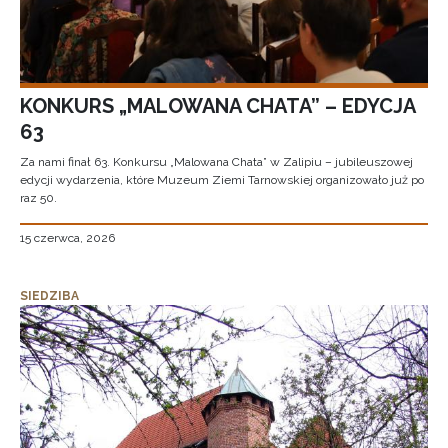
KONKURS „MALOWANA CHATA” – EDYCJA
63
Za nami finał 63. Konkursu „Malowana Chata” w Zalipiu – jubileuszowej
edycji wydarzenia, które Muzeum Ziemi Tarnowskiej organizowało już po
raz 50.
15 czerwca, 2026
SIEDZIBA