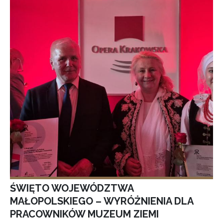
ŚWIĘTO WOJEWÓDZTWA
MAŁOPOLSKIEGO – WYRÓŻNIENIA DLA
PRACOWNIKÓW MUZEUM ZIEMI