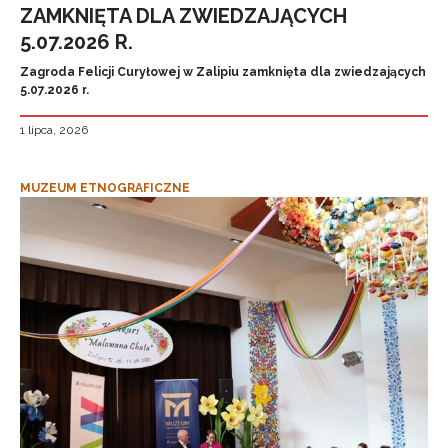
ZAMKNIĘTA DLA ZWIEDZAJĄCYCH
5.07.2026 R.
Zagroda Felicji Curyłowej w Zalipiu zamknięta dla zwiedzających
5.07.2026 r.
1 lipca, 2026
MUZEUM ETNOGRAFICZNE