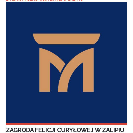
ZAGRODA FELICJI CURYŁOWEJ W ZALIPIU