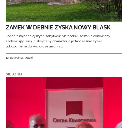
ZAMEK W DĘBNIE ZYSKA NOWY BLASK
Jeden z najcenniejszych zabytków Małopolski zostanie odnowiony,
zachowując swój historyczny charakter, a jednocześnie zyska
udogodnienia dla współczesnych zw
12 czerwca, 2026
SIEDZIBA