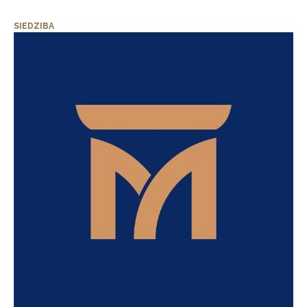
SIEDZIBA