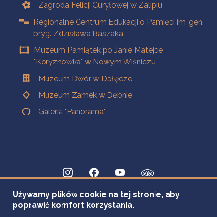
Zagroda Felicji Curyłowej w Zalipiu
Regionalne Centrum Edukacji o Pamięci im. gen.
bryg. Zdzisława Baszaka
Muzeum Pamiątek po Janie Matejce
"Koryznówka" w Nowym Wiśniczu
Muzeum Dwór w Dołędze
Muzeum Zamek w Dębnie
Galeria "Panorama"
Używamy plików cookie na tej stronie, aby
poprawić komfort korzystania.