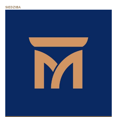
SIEDZIBA