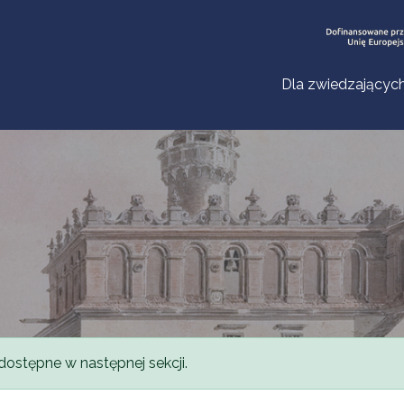
Dla zwiedzającyc
dostępne w następnej sekcji.