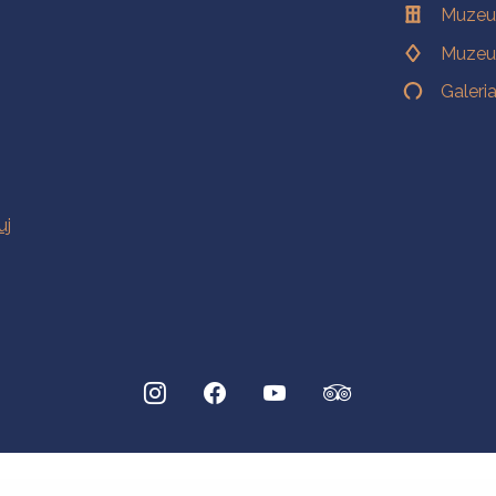
Muzeu
Muzeu
Galeri